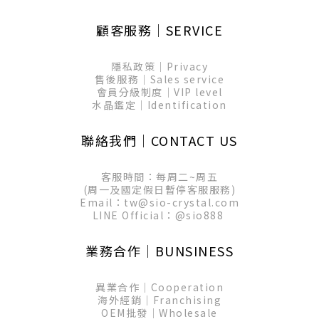
顧客服務│SERVICE
隱私政策│Privacy
售後服務│Sales service
會員分級制度│VIP level
水晶鑑定│Identification
聯絡我們│CONTACT US
客服時間：每周二~周五
(周一及國定假日暫停客服服務)
Email：tw@sio-crystal.com
LINE Official：
@sio888
業務合作│BUNSINESS
異業合作│Cooperation
海外經銷│Franchising
OEM批發│Wholesale