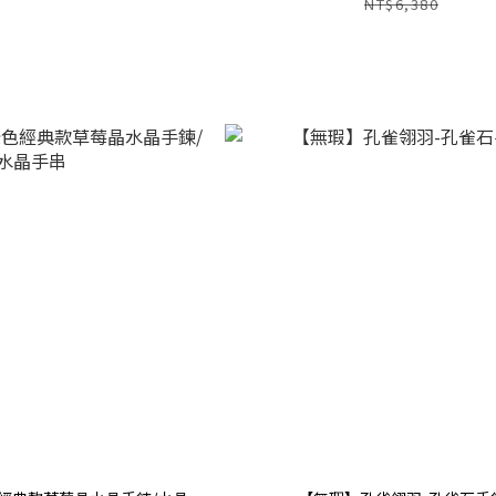
NT$6,380