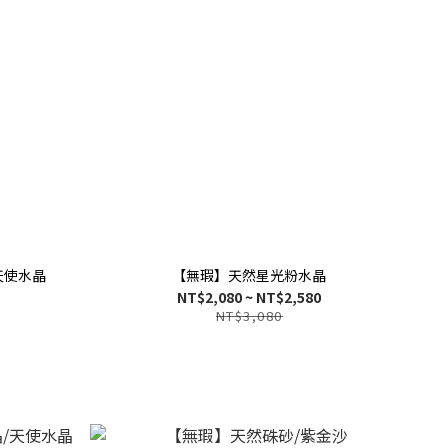
天使水晶
【無瑕】天然星光粉水晶
NT$2,080 ~ NT$2,580
NT$3,080