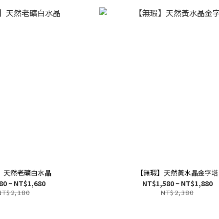
】天然老礦白水晶
【無瑕】天然黃水晶金字塔
80 ~ NT$1,680
NT$1,580 ~ NT$1,880
NT$2,180
NT$2,380