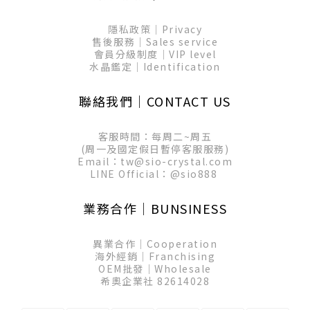
隱私政策│Privacy
售後服務│Sales service
會員分級制度│VIP level
水晶鑑定│Identification
聯絡我們│CONTACT US
客服時間：每周二~周五
(周一及國定假日暫停客服服務)
Email：tw@sio-crystal.com
LINE Official：
@sio888
業務合作│BUNSINESS
異業合作│Cooperation
海外經銷│Franchising
OEM批發│Wholesale
希奧企業社 82614028