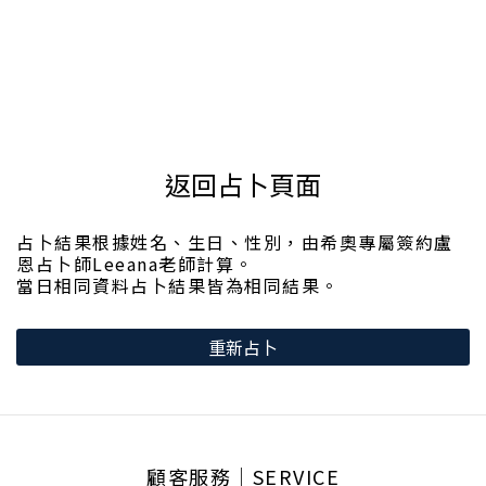
返回占卜頁面
占卜結果根據姓名、生日、性別，由希奧專屬簽約盧
恩占卜師Leeana老師計算。
當日相同資料占卜結果皆為相同結果。
重新占卜
顧客服務│SERVICE