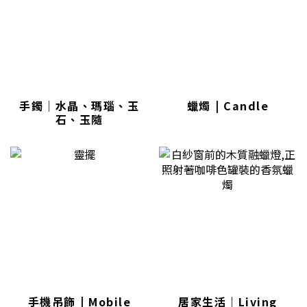
手鐲│水晶、瑪瑙、玉
蠟燭 | Candle
石、玉隨
手機吊飾 | Mobile
居家生活｜Living