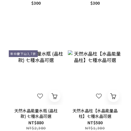
$300
$300
年中慶下山3,7折
天然水晶能量水瓶 (晶柱
天然水晶柱【水晶能量晶
款) 七種水晶可選
柱】七種水晶可選
NT$880
NT$580
NT$2,380
NT$1,380