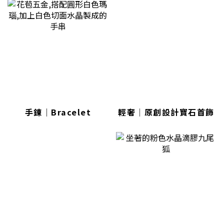
手鍊｜Bracelet
輕奢│原創設計寶石首飾