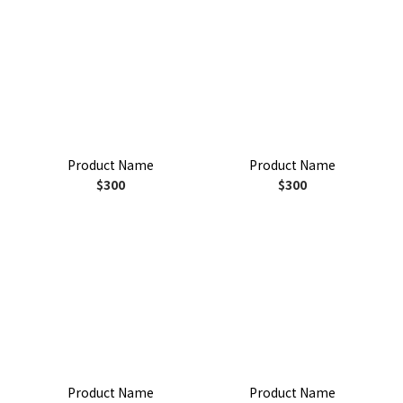
Product Name
Product Name
$300
$300
Product Name
Product Name