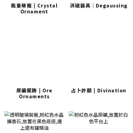
能量萌寵 | Crystal
消磁器具｜Degaussing
Ornament
原礦擺飾 | Ore
占卜許願 | Divination
Ornaments