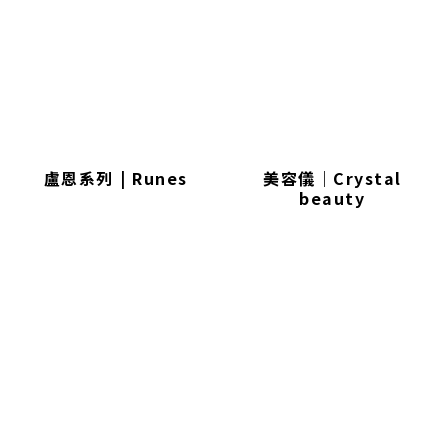
盧恩系列 | Runes
美容儀｜Crystal
beauty