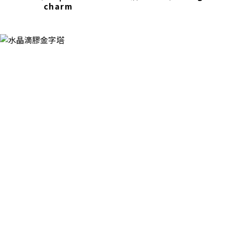
charm