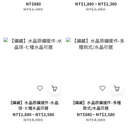
NT$880
NT$1,880 ~ NT$2,380
NT$1,380
NT$2,880
【礦藏】水晶原礦擺件-水晶
【礦藏】水晶原礦擺件-多種
球-七種水晶可選
款式/水晶可選
NT$1,880 ~ NT$3,580
NT$880 ~ NT$3,580
NT$4,080
NT$4,080