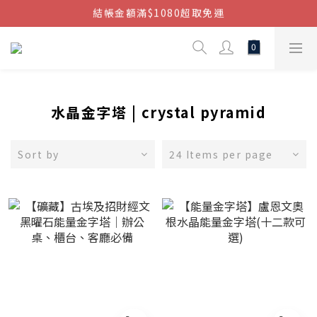
結帳金額滿$1080超取免運
結帳金額滿$1080超取免運
七周年慶，滿1890折150 (…依此類推)
點我加入官方LINE帳號，獲得50元現金券
結帳金額滿$1080超取免運
水晶金字塔 | crystal pyramid
Sort by
24 Items per page