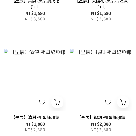
【星辰】共度-莫桑鑽戒指
【星辰】太陽花-莫桑石項鍊
(1ct)
(1ct)
NT$1,580
NT$1,580
NT$3,580
NT$3,580
【星辰】清漣-祖母綠項鍊
【星辰】遐想-祖母綠項鍊
NT$1,880
NT$2,380
NT$2,380
NT$2,880