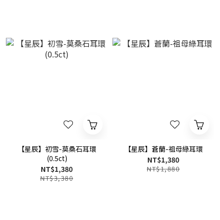
【星辰】初雪-莫桑石耳環
【星辰】蒼蘭-祖母綠耳環
(0.5ct)
NT$1,380
NT$1,380
NT$1,880
NT$3,380