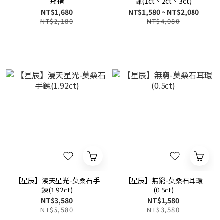
戒指
鍊(1ct、2ct、3ct)
NT$1,680
NT$1,580 ~ NT$2,080
NT$2,180
NT$4,080
【星辰】漫天星光-莫桑石手
【星辰】無窮-莫桑石耳環
鍊(1.92ct)
(0.5ct)
NT$3,580
NT$1,580
NT$5,580
NT$3,580