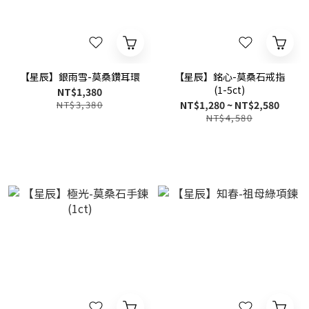
【星辰】銀雨雪-莫桑鑽耳環
【星辰】銘心-莫桑石戒指
(1-5ct)
NT$1,380
NT$3,380
NT$1,280 ~ NT$2,580
NT$4,580