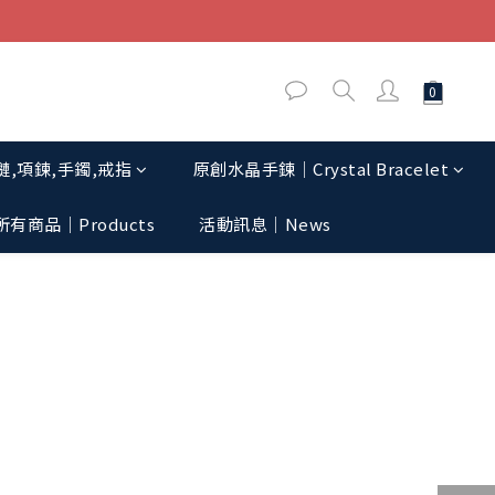
,項鍊,手鐲,戒指
原創水晶手鍊│Crystal Bracelet
所有商品｜Products
活動訊息│News