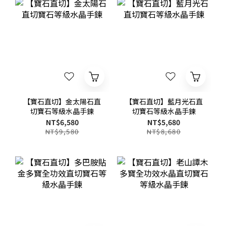
【寶石直切】金太陽石直
【寶石直切】藍月光石直
切寶石等級水晶手鍊
切寶石等級水晶手鍊
NT$6,580
NT$5,680
NT$9,580
NT$8,680