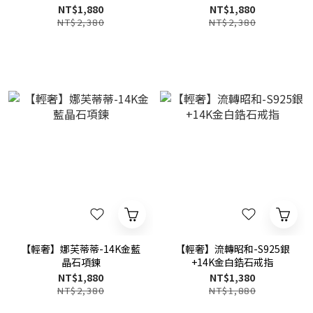
NT$1,880
NT$1,880
NT$2,380
NT$2,380
【輕奢】娜芙蒂蒂-14K金藍
【輕奢】流轉昭和-S925銀
晶石項鍊
+14K金白鋯石戒指
NT$1,880
NT$1,380
NT$2,380
NT$1,880