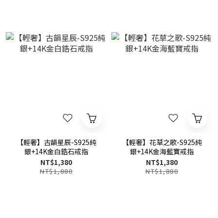
【輕奢】古韻星辰-S925純
【輕奢】花草之歌-S925純
銀+14K金白鋯石戒指
銀+14K金海藍寶戒指
NT$1,380
NT$1,380
NT$1,880
NT$1,880