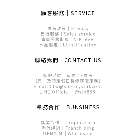
顧客服務│SERVICE
隱私政策│Privacy
售後服務│Sales service
會員分級制度│VIP level
水晶鑑定│Identification
聯絡我們│CONTACT US
客服時間：每周二~周五
(周一及國定假日暫停客服服務)
Email：tw@sio-crystal.com
LINE Official：
@sio888
業務合作│BUNSINESS
異業合作│Cooperation
海外經銷│Franchising
OEM批發│Wholesale