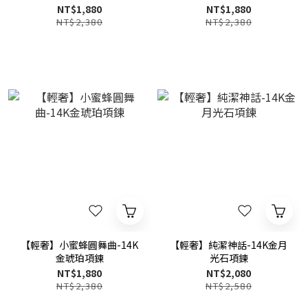
NT$1,880
NT$1,880
NT$2,380
NT$2,380
【輕奢】小蜜蜂圓舞曲-14K
【輕奢】純潔神話-14K金月
金琥珀項鍊
光石項鍊
NT$1,880
NT$2,080
NT$2,380
NT$2,580