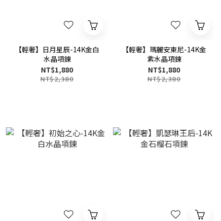
【輕奢】日月星辰-14K金白
【輕奢】瑪麗安東尼-14K金
水晶項鍊
紫水晶項鍊
NT$1,880
NT$1,880
NT$2,380
NT$2,380