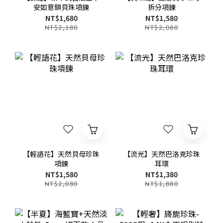
安如意鎖貝珠項鍊
拆分項鍊
NT$1,680
NT$1,580
NT$2,180
NT$2,080
【輕語花】天然貝母珍珠
【流光】天然巴洛克珍珠
項鍊
耳環
NT$1,580
NT$1,380
NT$2,080
NT$1,880