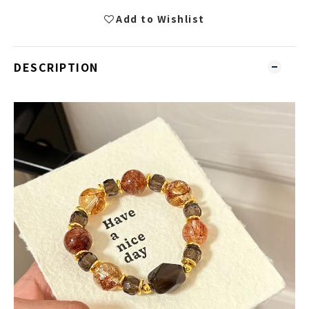
Add to Wishlist
DESCRIPTION