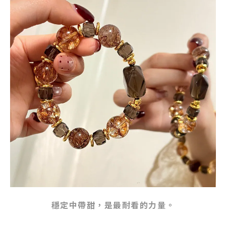
穩定中帶甜，是最耐看的力量。