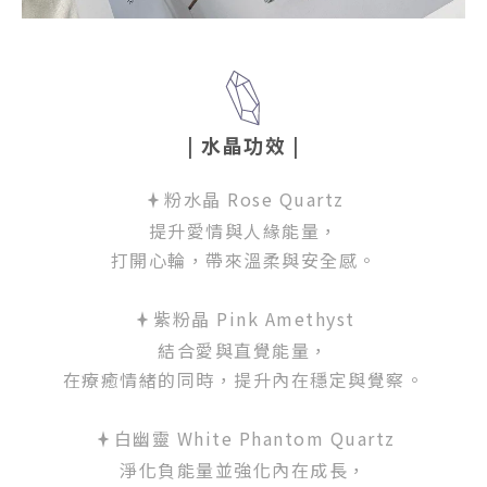
| 水晶功效
|
粉水晶 Rose Quartz
提升愛情與人緣能量，
打開心輪，帶來溫柔與安全感。
紫粉晶 Pink Amethyst
結合愛與直覺能量，
在療癒情緒的同時，提升內在穩定與覺察。
白幽靈 White Phantom Quartz
淨化負能量並強化內在成長，