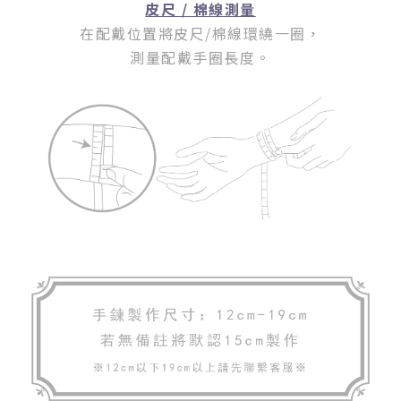
皮尺 / 棉線測量
在配戴位置將皮尺/棉線環繞一圈
，
測量配戴手圈長度。