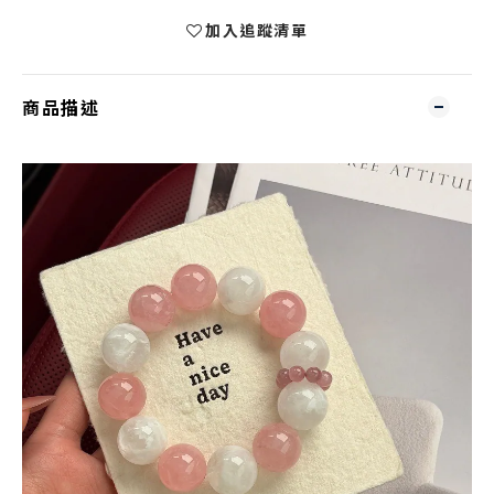
加入追蹤清單
商品描述