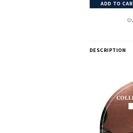
ADD TO CA
DESCRIPTION