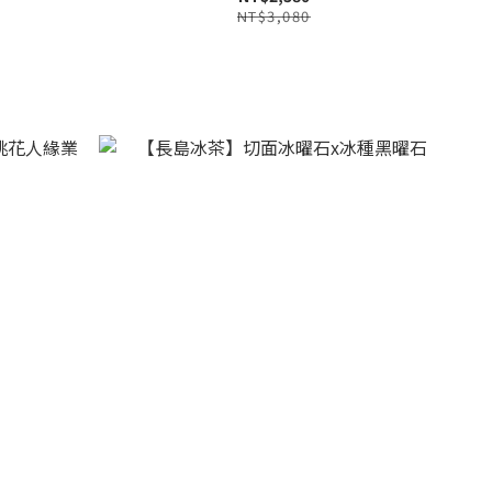
NT$3,080