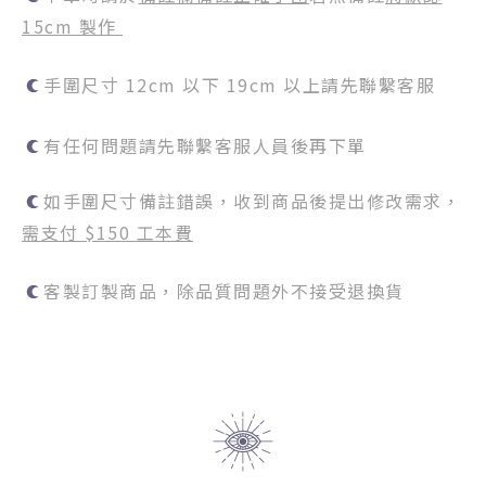
15cm 製作
手圍尺寸 12cm 以下 19cm 以上請先聯繫客服
有任何問題請先聯繫客服人員後再下單
如手圍尺寸備註錯誤，收到商品後提出修改需求，
需支付 $150 工本費
客製訂製商品，除品質問題外不接受退換貨