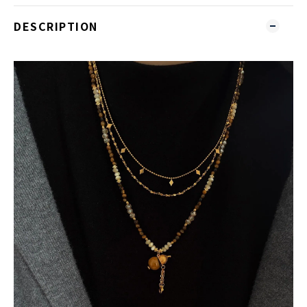
DESCRIPTION