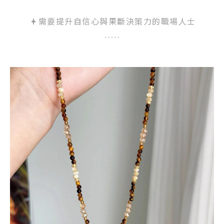
需要提升自信心與果斷決策力的職場人士