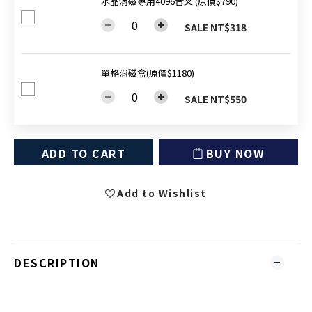
水晶消磁專用4096音叉 (原價$790)
SALE NT$318
單格消磁盒(原價$1180)
SALE NT$550
ADD TO CART
BUY NOW
Add to Wishlist
DESCRIPTION