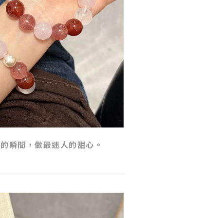
動的瞬間，做最迷人的甜心。