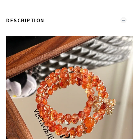
DESCRIPTION