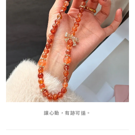
讓心動，有跡可循。