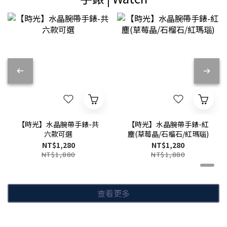
【時光】水晶腕帶手錶-共
【時光】水晶腕帶手錶-紅
六款可選
塵(草莓晶/石榴石/紅瑪瑙)
NT$1,280
NT$1,280
NT$1,880
NT$1,880
查看更多