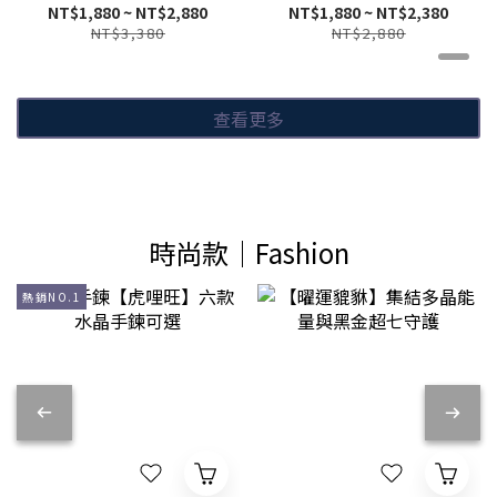
NT$1,880 ~ NT$2,880
NT$1,880 ~ NT$2,380
NT$3,380
NT$2,880
查看更多
時尚款｜Fashion
熱銷NO.1