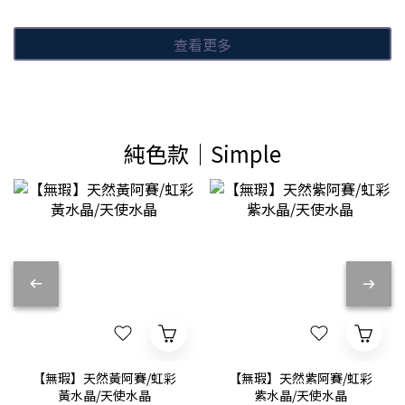
查看更多
純色款｜Simple
【無瑕】天然黃阿賽/虹彩
【無瑕】天然紫阿賽/虹彩
黃水晶/天使水晶
紫水晶/天使水晶