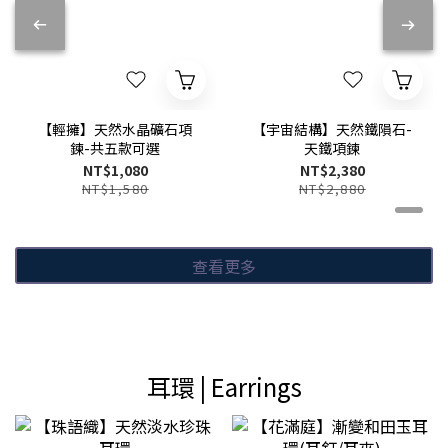
【輕擁】天然水晶礦石項
【宇宙結構】天然鐵隕石-
鍊-共五款可選
天鐵項鍊
NT$1,080
NT$2,380
NT$1,580
NT$2,880
查看更多
耳環 | Earrings