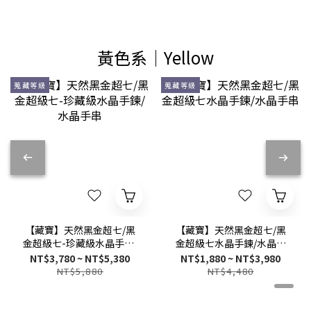
黃色系│Yellow
蒐藏等級
蒐藏等級
【藏寶】天然黑金超七/黑
【藏寶】天然黑金超七/黑
金超級七-珍藏級水晶手鍊/
金超級七水晶手鍊/水晶手
水晶手串
串
NT$3,780 ~ NT$5,380
NT$1,880 ~ NT$3,980
NT$5,880
NT$4,480