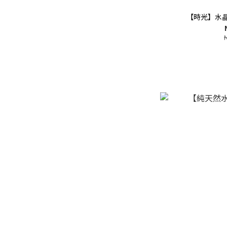
【時光】水