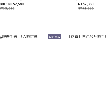
880 ~ NT$2,580
NT$2,380
NT$3,080
NT$2,880
四月新品