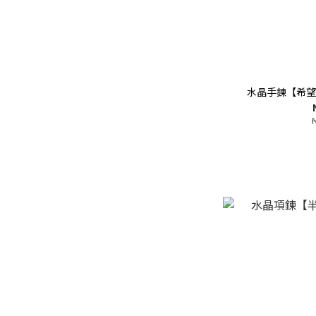
水晶手鍊【希望