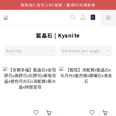
點我加入官方LINE帳號，獲得50元現金券
結帳金額滿$1080超取免運
結帳金額滿$1080超取免運
藍晶石 | Kyanite
Sort by
24 Items per page