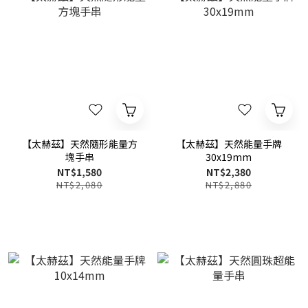
【太赫茲】天然隨形能量方
【太赫茲】天然能量手牌
塊手串
30x19mm
NT$1,580
NT$2,380
NT$2,080
NT$2,880