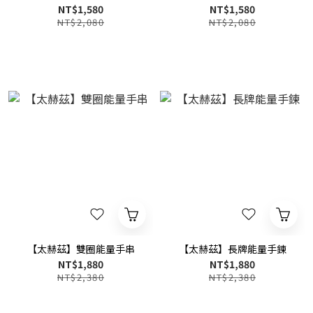
NT$1,580
NT$1,580
NT$2,080
NT$2,080
【太赫茲】雙圈能量手串
【太赫茲】長牌能量手鍊
NT$1,880
NT$1,880
NT$2,380
NT$2,380