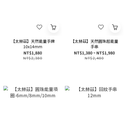
【太赫茲】天然能量手牌
【太赫茲】天然圓珠超能量
10x14mm
手串
NT$1,880
NT$1,380 ~ NT$1,980
NT$2,380
NT$2,480