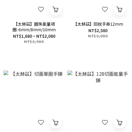
【太赫茲】圓珠能量項
【太赫茲】回紋手串12mm
圈-6mm/8mm/10mm
NT$2,580
NT$1,680 ~ NT$2,080
NT$3,080
NT$2,580